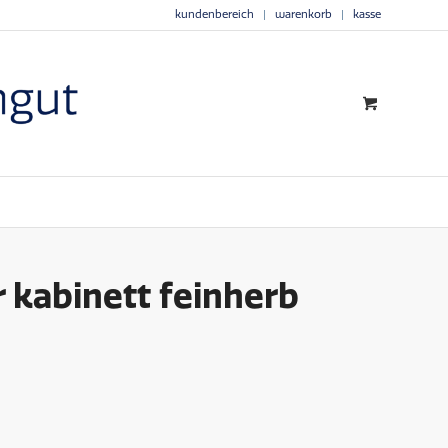
kundenbereich
warenkorb
kasse
 kabinett feinherb