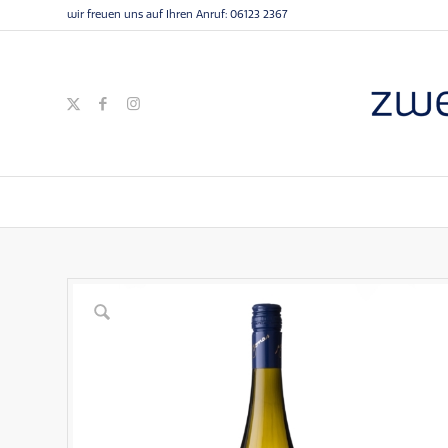
wir freuen uns auf Ihren Anruf:
06123 2367