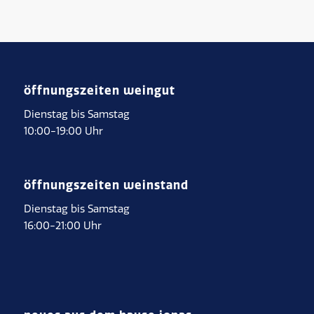
öffnungszeiten weingut
Dienstag bis Samstag
10:00-19:00 Uhr
öffnungszeiten weinstand
Dienstag bis Samstag
16:00-21:00 Uhr