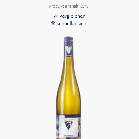
Produkt enthält: 0,75
l
vergleichen
schnellansicht