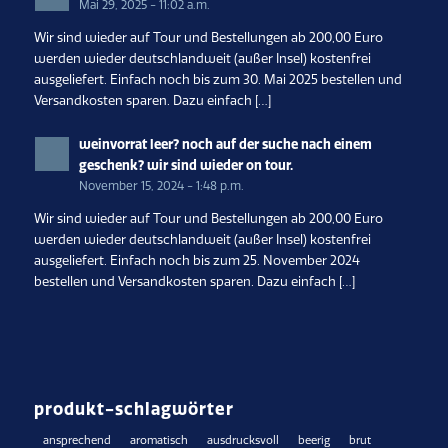
Mai 29, 2025 - 11:02 a.m.
Wir sind wieder auf Tour und Bestellungen ab 200,00 Euro
werden wieder deutschlandweit (außer Insel) kostenfrei
ausgeliefert. Einfach noch bis zum 30. Mai 2025 bestellen und
Versandkosten sparen. Dazu einfach […]
weinvorrat leer? noch auf der suche nach einem
geschenk? wir sind wieder on tour.
November 15, 2024 - 1:48 p.m.
Wir sind wieder auf Tour und Bestellungen ab 200,00 Euro
werden wieder deutschlandweit (außer Insel) kostenfrei
ausgeliefert. Einfach noch bis zum 25. November 2024
bestellen und Versandkosten sparen. Dazu einfach […]
produkt-schlagwörter
ansprechend
aromatisch
ausdrucksvoll
beerig
brut