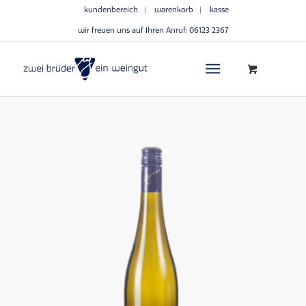
kundenbereich
warenkorb
kasse
wir freuen uns auf Ihren Anruf:
06123 2367