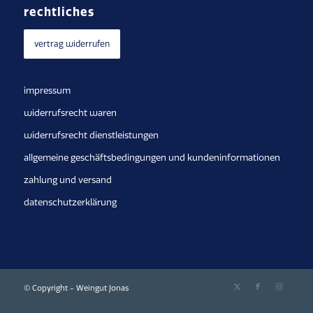
rechtliches
vertrag widerrufen
impressum
widerrufsrecht waren
widerrufsrecht dienstleistungen
allgemeine geschäftsbedingungen und kundeninformationen
zahlung und versand
datenschutzerklärung
© Copyright - Weingut Jonas