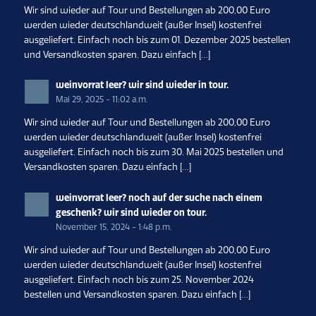
Wir sind wieder auf Tour und Bestellungen ab 200,00 Euro
werden wieder deutschlandweit (außer Insel) kostenfrei
ausgeliefert. Einfach noch bis zum 01. Dezember 2025 bestellen
und Versandkosten sparen. Dazu einfach […]
weinvorrat leer? wir sind wieder in tour.
Mai 29, 2025 - 11:02 a.m.
Wir sind wieder auf Tour und Bestellungen ab 200,00 Euro
werden wieder deutschlandweit (außer Insel) kostenfrei
ausgeliefert. Einfach noch bis zum 30. Mai 2025 bestellen und
Versandkosten sparen. Dazu einfach […]
weinvorrat leer? noch auf der suche nach einem
geschenk? wir sind wieder on tour.
November 15, 2024 - 1:48 p.m.
Wir sind wieder auf Tour und Bestellungen ab 200,00 Euro
werden wieder deutschlandweit (außer Insel) kostenfrei
ausgeliefert. Einfach noch bis zum 25. November 2024
bestellen und Versandkosten sparen. Dazu einfach […]