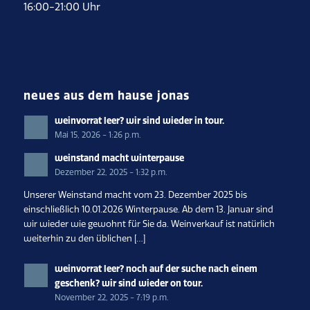
16:00-21:00 Uhr
neues aus dem hause jonas
weinvorrat leer? wir sind wieder in tour.
Mai 15, 2026 - 1:26 p.m.
weinstand macht winterpause
Dezember 22, 2025 - 1:32 p.m.
Unserer Weinstand macht vom 23. Dezember 2025 bis
einschließlich 10.01.2026 Winterpause. Ab dem 13. Januar sind
wir wieder wie gewohnt für Sie da. Weinverkauf ist natürlich
weiterhin zu den üblichen […]
weinvorrat leer? noch auf der suche nach einem
geschenk? wir sind wieder on tour.
November 22, 2025 - 7:19 p.m.