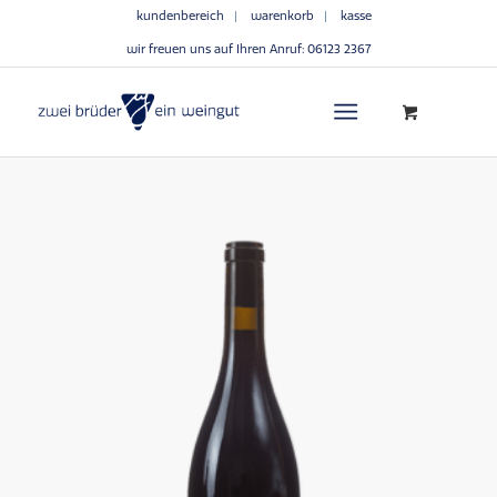
kundenbereich
warenkorb
kasse
wir freuen uns auf Ihren Anruf:
06123 2367