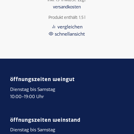
versandkosten
Produkt enthält: 1,5
l
vergleichen
schnellansicht
öffnungszeiten weingut
Dienstag bis Samstag
10:00-19:00 Uhr
öffnungszeiten weinstand
Dienstag bis Samstag