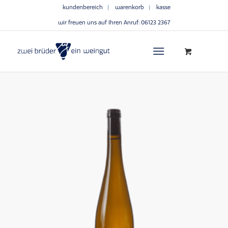
kundenbereich
warenkorb
kasse
wir freuen uns auf Ihren Anruf:
06123 2367