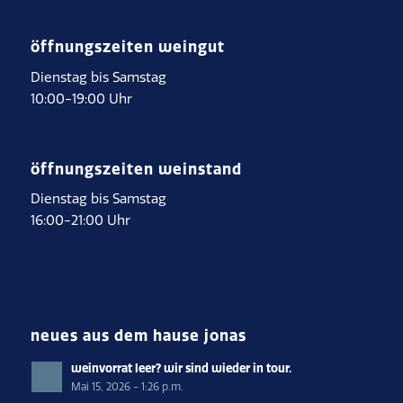
öffnungszeiten weingut
Dienstag bis Samstag
10:00-19:00 Uhr
öffnungszeiten weinstand
Dienstag bis Samstag
16:00-21:00 Uhr
neues aus dem hause jonas
weinvorrat leer? wir sind wieder in tour.
Mai 15, 2026 - 1:26 p.m.