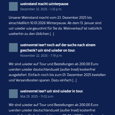
weinstand macht winterpause
Dezember 22, 2025 - 1:32 p.m.
Unserer Weinstand macht vom 23. Dezember 2025 bis
einschließlich 10.01.2026 Winterpause. Ab dem 13. Januar sind
wir wieder wie gewohnt für Sie da. Weinverkauf ist natürlich
weiterhin zu den üblichen […]
weinvorrat leer? noch auf der suche nach einem
geschenk? wir sind wieder on tour.
November 22, 2025 - 7:19 p.m.
Wir sind wieder auf Tour und Bestellungen ab 200,00 Euro
werden wieder deutschlandweit (außer Insel) kostenfrei
ausgeliefert. Einfach noch bis zum 01. Dezember 2025 bestellen
und Versandkosten sparen. Dazu einfach […]
weinvorrat leer? wir sind wieder in tour.
Mai 29, 2025 - 11:02 a.m.
Wir sind wieder auf Tour und Bestellungen ab 200,00 Euro
werden wieder deutschlandweit (außer Insel) kostenfrei