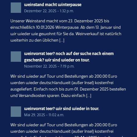
weinstand macht winterpause
Dezember 22, 2025 - 1:32 p.m.
Unserer Weinstand macht vom 23. Dezember 2025 bis
einschließlich 10.01.2026 Winterpause. Ab dem 13. Januar sind
wir wieder wie gewohnt für Sie da. Weinverkauf ist natürlich
weiterhin zu den üblichen […]
weinvorrat leer? noch auf der suche nach einem
geschenk? wir sind wieder on tour.
November 22, 2025 - 7:19 p.m.
Wir sind wieder auf Tour und Bestellungen ab 200,00 Euro
werden wieder deutschlandweit (außer Insel) kostenfrei
ausgeliefert. Einfach noch bis zum 01. Dezember 2025 bestellen
und Versandkosten sparen. Dazu einfach […]
weinvorrat leer? wir sind wieder in tour.
Mai 29, 2025 - 11:02 a.m.
Wir sind wieder auf Tour und Bestellungen ab 200,00 Euro
werden wieder deutschlandweit (außer Insel) kostenfrei