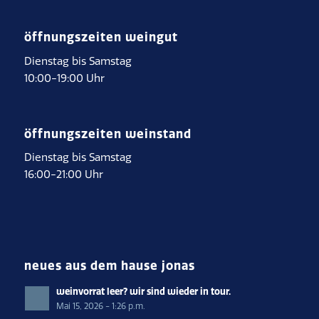
öffnungszeiten weingut
Dienstag bis Samstag
10:00-19:00 Uhr
öffnungszeiten weinstand
Dienstag bis Samstag
16:00-21:00 Uhr
neues aus dem hause jonas
weinvorrat leer? wir sind wieder in tour.
Mai 15, 2026 - 1:26 p.m.