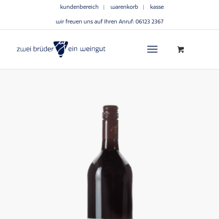
kundenbereich
warenkorb
kasse
wir freuen uns auf Ihren Anruf:
06123 2367