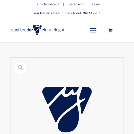
kundenbereich
warenkorb
kasse
wir freuen uns auf Ihren Anruf:
06123 2367