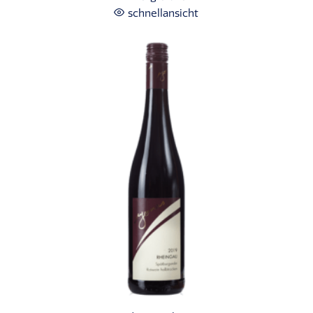
schnellansicht