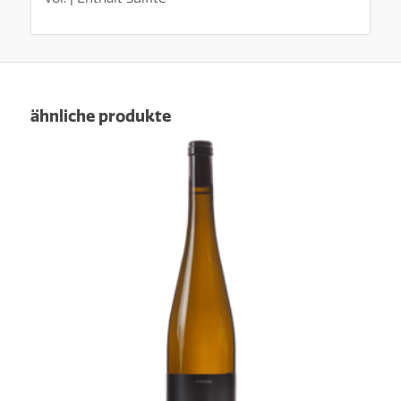
ähnliche produkte