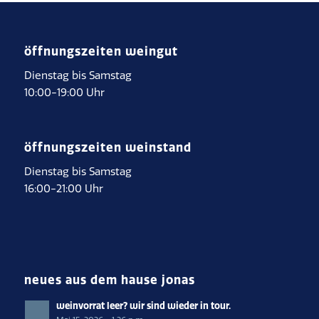
öffnungszeiten weingut
Dienstag bis Samstag
10:00-19:00 Uhr
öffnungszeiten weinstand
Dienstag bis Samstag
16:00-21:00 Uhr
neues aus dem hause jonas
weinvorrat leer? wir sind wieder in tour.