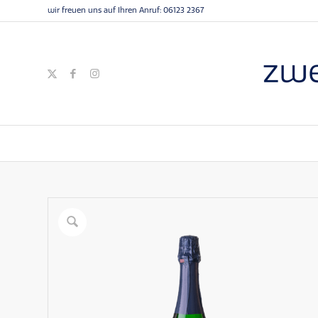
wir freuen uns auf Ihren Anruf:
06123 2367