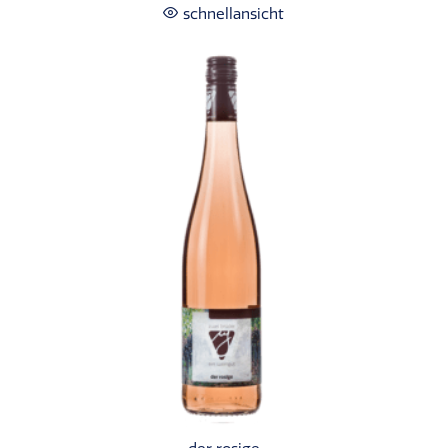
schnellansicht