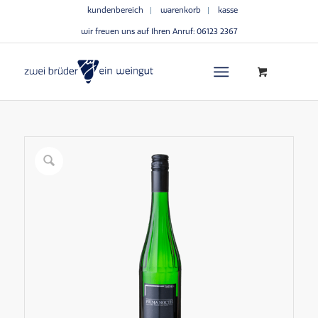
kundenbereich
warenkorb
kasse
wir freuen uns auf Ihren Anruf:
06123 2367