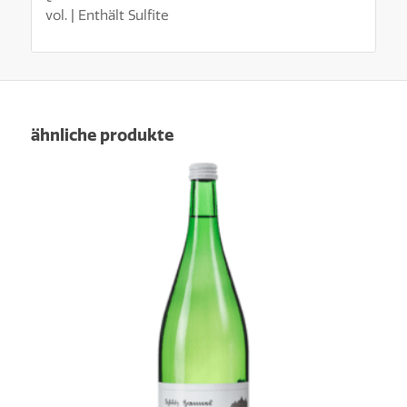
vol. | Enthält Sulfite
ähnliche produkte