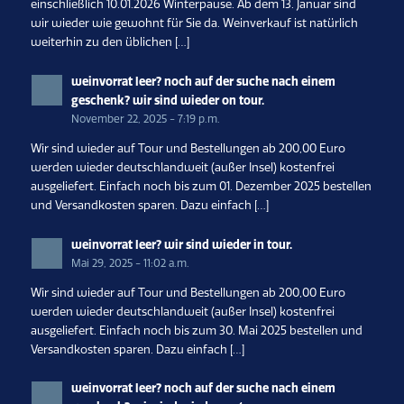
einschließlich 10.01.2026 Winterpause. Ab dem 13. Januar sind
wir wieder wie gewohnt für Sie da. Weinverkauf ist natürlich
weiterhin zu den üblichen […]
weinvorrat leer? noch auf der suche nach einem
geschenk? wir sind wieder on tour.
November 22, 2025 - 7:19 p.m.
Wir sind wieder auf Tour und Bestellungen ab 200,00 Euro
werden wieder deutschlandweit (außer Insel) kostenfrei
ausgeliefert. Einfach noch bis zum 01. Dezember 2025 bestellen
und Versandkosten sparen. Dazu einfach […]
weinvorrat leer? wir sind wieder in tour.
Mai 29, 2025 - 11:02 a.m.
Wir sind wieder auf Tour und Bestellungen ab 200,00 Euro
werden wieder deutschlandweit (außer Insel) kostenfrei
ausgeliefert. Einfach noch bis zum 30. Mai 2025 bestellen und
Versandkosten sparen. Dazu einfach […]
weinvorrat leer? noch auf der suche nach einem