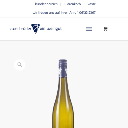
kundenbereich
warenkorb
kasse
wir freuen uns auf Ihren Anruf:
06123 2367