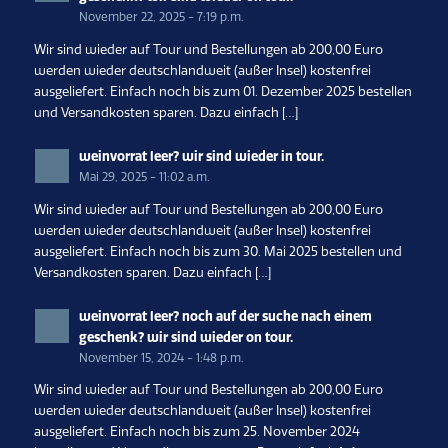
November 22, 2025 - 7:19 p.m.
Wir sind wieder auf Tour und Bestellungen ab 200,00 Euro
werden wieder deutschlandweit (außer Insel) kostenfrei
ausgeliefert. Einfach noch bis zum 01. Dezember 2025 bestellen
und Versandkosten sparen. Dazu einfach […]
weinvorrat leer? wir sind wieder in tour.
Mai 29, 2025 - 11:02 a.m.
Wir sind wieder auf Tour und Bestellungen ab 200,00 Euro
werden wieder deutschlandweit (außer Insel) kostenfrei
ausgeliefert. Einfach noch bis zum 30. Mai 2025 bestellen und
Versandkosten sparen. Dazu einfach […]
weinvorrat leer? noch auf der suche nach einem
geschenk? wir sind wieder on tour.
November 15, 2024 - 1:48 p.m.
Wir sind wieder auf Tour und Bestellungen ab 200,00 Euro
werden wieder deutschlandweit (außer Insel) kostenfrei
ausgeliefert. Einfach noch bis zum 25. November 2024