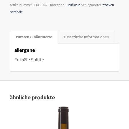
Artikelnummer:
330381423
Kategorie:
weißwein
Schlagwörter:
trocken
,
herzhaft
zutaten & nährwerte
zusätzliche informationen
allergene
Enthält: Sulfite
ähnliche produkte