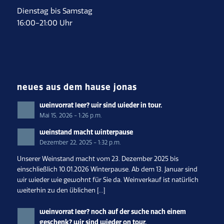
Dienstag bis Samstag
16:00-21:00 Uhr
neues aus dem hause jonas
weinvorrat leer? wir sind wieder in tour.
Mai 15, 2026 - 1:26 p.m.
weinstand macht winterpause
Dezember 22, 2025 - 1:32 p.m.
Unserer Weinstand macht vom 23. Dezember 2025 bis
einschließlich 10.01.2026 Winterpause. Ab dem 13. Januar sind
wir wieder wie gewohnt für Sie da. Weinverkauf ist natürlich
weiterhin zu den üblichen […]
weinvorrat leer? noch auf der suche nach einem
geschenk? wir sind wieder on tour.