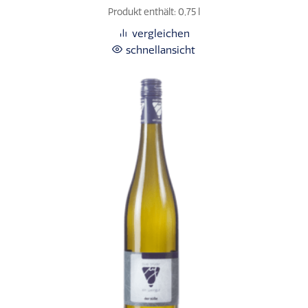
Produkt enthält: 0,75
l
vergleichen
schnellansicht