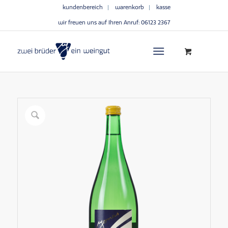
kundenbereich
warenkorb
kasse
wir freuen uns auf Ihren Anruf:
06123 2367