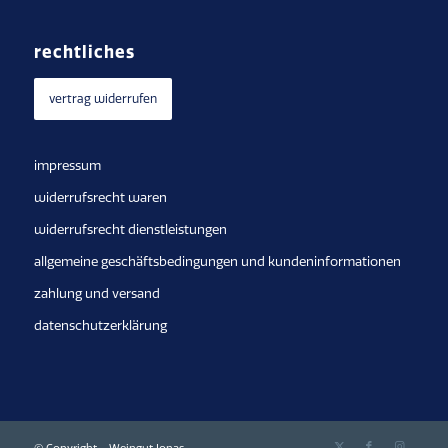
rechtliches
vertrag widerrufen
impressum
widerrufsrecht waren
widerrufsrecht dienstleistungen
allgemeine geschäftsbedingungen und kundeninformationen
zahlung und versand
datenschutzerklärung