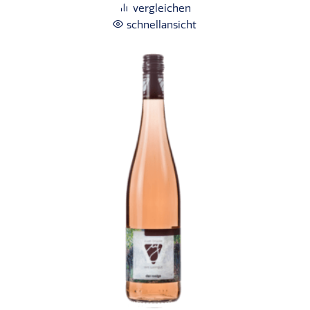
vergleichen
schnellansicht