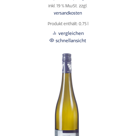
inkl. 19 % MwSt.
zzgl.
versandkosten
Produkt enthält: 0,75
l
vergleichen
schnellansicht