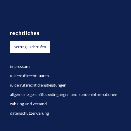
rechtliches
vertrag widerrufen
impressum
widerrufsrecht waren
widerrufsrecht dienstleistungen
allgemeine geschäftsbedingungen und kundeninformationen
zahlung und versand
datenschutzerklärung