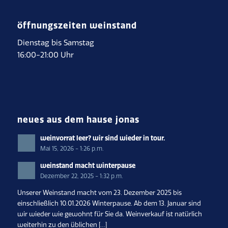
öffnungszeiten weinstand
Dienstag bis Samstag
16:00-21:00 Uhr
neues aus dem hause jonas
weinvorrat leer? wir sind wieder in tour.
Mai 15, 2026 - 1:26 p.m.
weinstand macht winterpause
Dezember 22, 2025 - 1:32 p.m.
Unserer Weinstand macht vom 23. Dezember 2025 bis
einschließlich 10.01.2026 Winterpause. Ab dem 13. Januar sind
wir wieder wie gewohnt für Sie da. Weinverkauf ist natürlich
weiterhin zu den üblichen […]