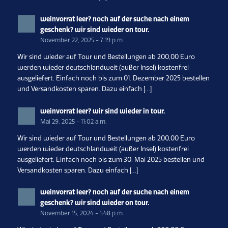
weinvorrat leer? noch auf der suche nach einem
geschenk? wir sind wieder on tour.
November 22, 2025 - 7:19 p.m.
Wir sind wieder auf Tour und Bestellungen ab 200,00 Euro
werden wieder deutschlandweit (außer Insel) kostenfrei
ausgeliefert. Einfach noch bis zum 01. Dezember 2025 bestellen
und Versandkosten sparen. Dazu einfach […]
weinvorrat leer? wir sind wieder in tour.
Mai 29, 2025 - 11:02 a.m.
Wir sind wieder auf Tour und Bestellungen ab 200,00 Euro
werden wieder deutschlandweit (außer Insel) kostenfrei
ausgeliefert. Einfach noch bis zum 30. Mai 2025 bestellen und
Versandkosten sparen. Dazu einfach […]
weinvorrat leer? noch auf der suche nach einem
geschenk? wir sind wieder on tour.
November 15, 2024 - 1:48 p.m.