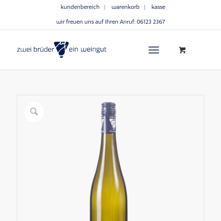
kundenbereich
warenkorb
kasse
wir freuen uns auf Ihren Anruf:
06123 2367