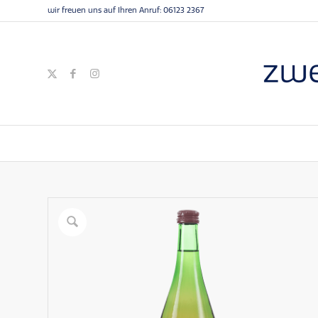
wir freuen uns auf Ihren Anruf:
06123 2367