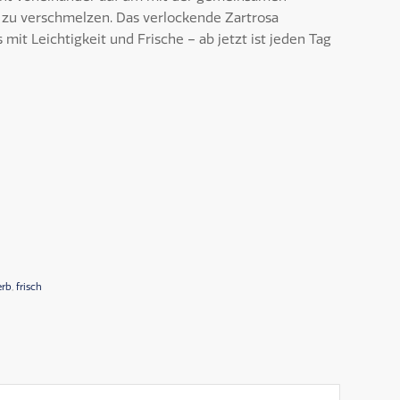
 zu verschmelzen. Das verlockende Zartrosa
mit Leichtigkeit und Frische – ab jetzt ist jeden Tag
erb
,
frisch