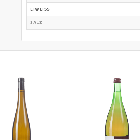
EIWEISS
SALZ