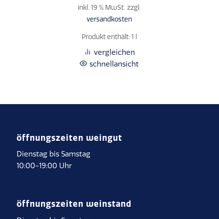
inkl. 19 % MwSt.
zzgl.
versandkosten
Produkt enthält: 1
l
vergleichen
schnellansicht
öffnungszeiten weingut
Dienstag bis Samstag
10:00-19:00 Uhr
öffnungszeiten weinstand