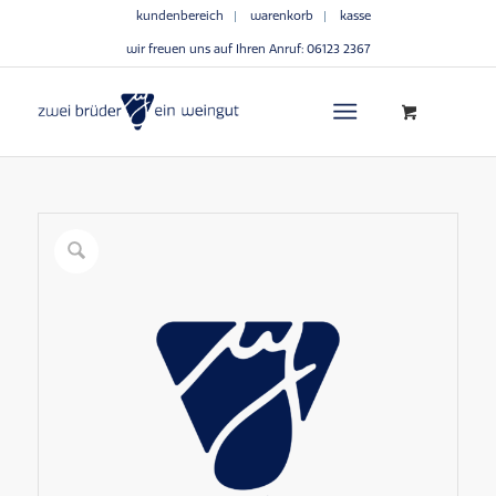
kundenbereich
warenkorb
kasse
wir freuen uns auf Ihren Anruf:
06123 2367