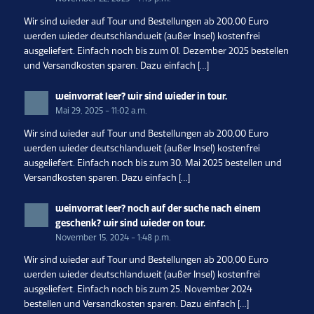
Wir sind wieder auf Tour und Bestellungen ab 200,00 Euro
werden wieder deutschlandweit (außer Insel) kostenfrei
ausgeliefert. Einfach noch bis zum 01. Dezember 2025 bestellen
und Versandkosten sparen. Dazu einfach […]
weinvorrat leer? wir sind wieder in tour.
Mai 29, 2025 - 11:02 a.m.
Wir sind wieder auf Tour und Bestellungen ab 200,00 Euro
werden wieder deutschlandweit (außer Insel) kostenfrei
ausgeliefert. Einfach noch bis zum 30. Mai 2025 bestellen und
Versandkosten sparen. Dazu einfach […]
weinvorrat leer? noch auf der suche nach einem
geschenk? wir sind wieder on tour.
November 15, 2024 - 1:48 p.m.
Wir sind wieder auf Tour und Bestellungen ab 200,00 Euro
werden wieder deutschlandweit (außer Insel) kostenfrei
ausgeliefert. Einfach noch bis zum 25. November 2024
bestellen und Versandkosten sparen. Dazu einfach […]