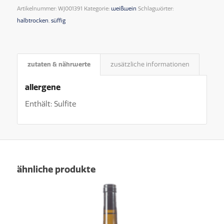
Artikelnummer:
WJ001391
Kategorie:
weißwein
Schlagwörter:
halbtrocken
,
süffig
zutaten & nährwerte
zusätzliche informationen
allergene
Enthält: Sulfite
ähnliche produkte