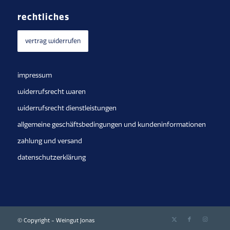
rechtliches
vertrag widerrufen
impressum
widerrufsrecht waren
widerrufsrecht dienstleistungen
allgemeine geschäftsbedingungen und kundeninformationen
zahlung und versand
datenschutzerklärung
© Copyright - Weingut Jonas