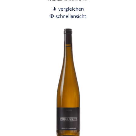
vergleichen
schnellansicht