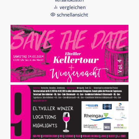
vergleichen
schnellansicht