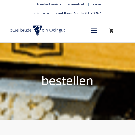
kundenbereich
warenkorb
kasse
wir freuen uns auf Ihren Anruf:
06123 2367
bestellen