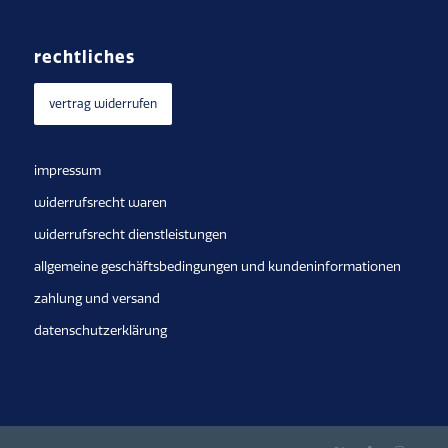
rechtliches
vertrag widerrufen
impressum
widerrufsrecht waren
widerrufsrecht dienstleistungen
allgemeine geschäftsbedingungen und kundeninformationen
zahlung und versand
datenschutzerklärung