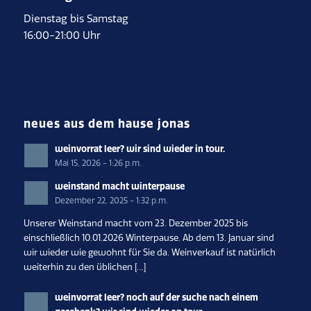
Dienstag bis Samstag
16:00-21:00 Uhr
neues aus dem hause jonas
weinvorrat leer? wir sind wieder in tour.
Mai 15, 2026 - 1:26 p.m.
weinstand macht winterpause
Dezember 22, 2025 - 1:32 p.m.
Unserer Weinstand macht vom 23. Dezember 2025 bis
einschließlich 10.01.2026 Winterpause. Ab dem 13. Januar sind
wir wieder wie gewohnt für Sie da. Weinverkauf ist natürlich
weiterhin zu den üblichen […]
weinvorrat leer? noch auf der suche nach einem