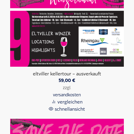
eltviller kellertour – ausverkauft
59,00
€
zzgl.
versandkosten
vergleichen
schnellansicht