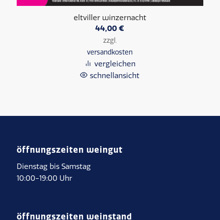
eltviller winzernacht
44,00
€
zzgl.
versandkosten
vergleichen
schnellansicht
öffnungszeiten weingut
Dienstag bis Samstag
10:00-19:00 Uhr
öffnungszeiten weinstand