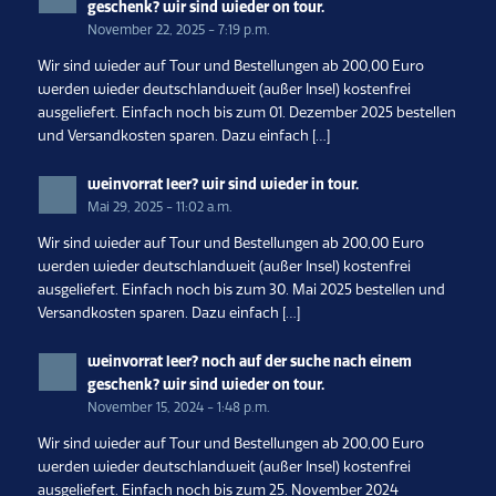
geschenk? wir sind wieder on tour.
November 22, 2025 - 7:19 p.m.
Wir sind wieder auf Tour und Bestellungen ab 200,00 Euro
werden wieder deutschlandweit (außer Insel) kostenfrei
ausgeliefert. Einfach noch bis zum 01. Dezember 2025 bestellen
und Versandkosten sparen. Dazu einfach […]
weinvorrat leer? wir sind wieder in tour.
Mai 29, 2025 - 11:02 a.m.
Wir sind wieder auf Tour und Bestellungen ab 200,00 Euro
werden wieder deutschlandweit (außer Insel) kostenfrei
ausgeliefert. Einfach noch bis zum 30. Mai 2025 bestellen und
Versandkosten sparen. Dazu einfach […]
weinvorrat leer? noch auf der suche nach einem
geschenk? wir sind wieder on tour.
November 15, 2024 - 1:48 p.m.
Wir sind wieder auf Tour und Bestellungen ab 200,00 Euro
werden wieder deutschlandweit (außer Insel) kostenfrei
ausgeliefert. Einfach noch bis zum 25. November 2024