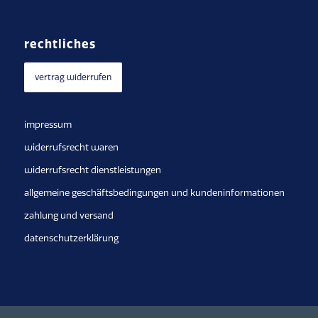
rechtliches
vertrag widerrufen
impressum
widerrufsrecht waren
widerrufsrecht dienstleistungen
allgemeine geschäftsbedingungen und kundeninformationen
zahlung und versand
datenschutzerklärung