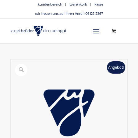
kundenbereich
warenkorb
kasse
wir freuen uns auf Ihren Anruf:
06123 2367
Angebot!