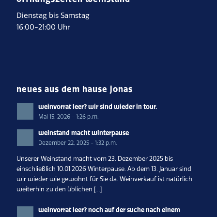
Dienstag bis Samstag
16:00-21:00 Uhr
neues aus dem hause jonas
weinvorrat leer? wir sind wieder in tour.
Mai 15, 2026 - 1:26 p.m.
weinstand macht winterpause
Dezember 22, 2025 - 1:32 p.m.
Unserer Weinstand macht vom 23. Dezember 2025 bis
einschließlich 10.01.2026 Winterpause. Ab dem 13. Januar sind
wir wieder wie gewohnt für Sie da. Weinverkauf ist natürlich
weiterhin zu den üblichen […]
weinvorrat leer? noch auf der suche nach einem