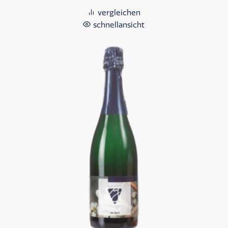
vergleichen
schnellansicht