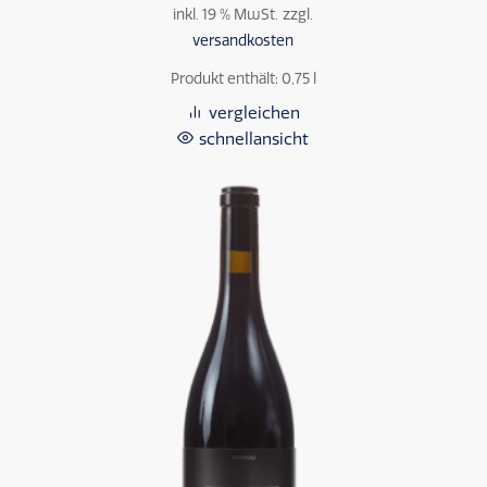
inkl. 19 % MwSt.
zzgl.
versandkosten
Produkt enthält: 0,75
l
vergleichen
schnellansicht