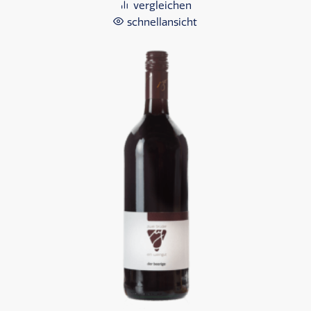
vergleichen
schnellansicht