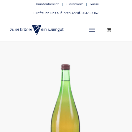
kundenbereich
warenkorb
kasse
wir freuen uns auf Ihren Anruf:
06123 2367