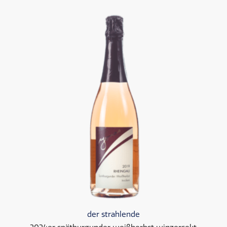
der strahlende