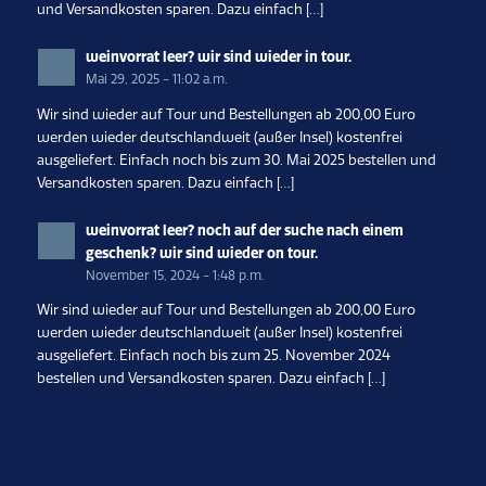
und Versandkosten sparen. Dazu einfach […]
weinvorrat leer? wir sind wieder in tour.
Mai 29, 2025 - 11:02 a.m.
Wir sind wieder auf Tour und Bestellungen ab 200,00 Euro
werden wieder deutschlandweit (außer Insel) kostenfrei
ausgeliefert. Einfach noch bis zum 30. Mai 2025 bestellen und
Versandkosten sparen. Dazu einfach […]
weinvorrat leer? noch auf der suche nach einem
geschenk? wir sind wieder on tour.
November 15, 2024 - 1:48 p.m.
Wir sind wieder auf Tour und Bestellungen ab 200,00 Euro
werden wieder deutschlandweit (außer Insel) kostenfrei
ausgeliefert. Einfach noch bis zum 25. November 2024
bestellen und Versandkosten sparen. Dazu einfach […]