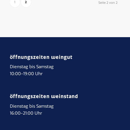
2
1
Seite 2 von 2
öffnungszeiten weingut
Dienstag bis Samstag
10:00-19:00 Uhr
öffnungszeiten weinstand
Dienstag bis Samstag
16:00-21:00 Uhr