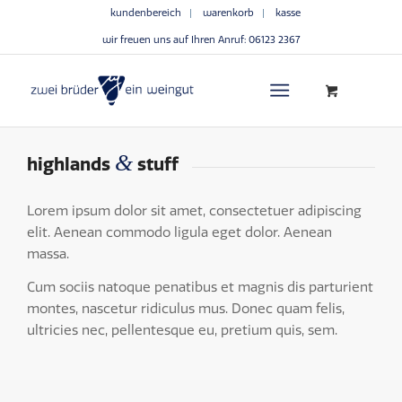
kundenbereich
warenkorb
kasse
wir freuen uns auf Ihren Anruf:
06123 2367
&
highlands
stuff
Lorem ipsum dolor sit amet, consectetuer adipiscing
elit. Aenean commodo ligula eget dolor. Aenean
massa.
Cum sociis natoque penatibus et magnis dis parturient
montes, nascetur ridiculus mus. Donec quam felis,
ultricies nec, pellentesque eu, pretium quis, sem.