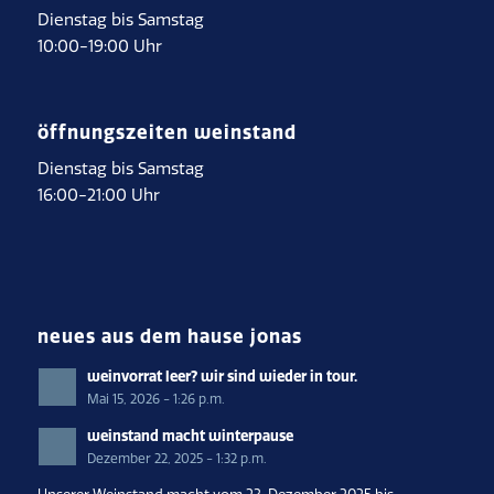
Dienstag bis Samstag
10:00-19:00 Uhr
öffnungszeiten weinstand
Dienstag bis Samstag
16:00-21:00 Uhr
neues aus dem hause jonas
weinvorrat leer? wir sind wieder in tour.
Mai 15, 2026 - 1:26 p.m.
weinstand macht winterpause
Dezember 22, 2025 - 1:32 p.m.