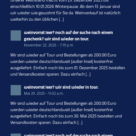
Unserer Weinstand macht vom 23. Dezember 2025 bis
einschließlich 10.01.2026 Winterpause. Ab dem 13. Januar sind
wir wieder wie gewohnt für Sie da. Weinverkauf ist natürlich
weiterhin zu den üblichen […]
weinvorrat leer? noch auf der suche nach einem
geschenk? wir sind wieder on tour.
November 22, 2025 - 7:19 p.m.
Wir sind wieder auf Tour und Bestellungen ab 200,00 Euro
werden wieder deutschlandweit (außer Insel) kostenfrei
ausgeliefert. Einfach noch bis zum 01. Dezember 2025 bestellen
und Versandkosten sparen. Dazu einfach […]
weinvorrat leer? wir sind wieder in tour.
Mai 29, 2025 - 11:02 a.m.
Wir sind wieder auf Tour und Bestellungen ab 200,00 Euro
werden wieder deutschlandweit (außer Insel) kostenfrei
ausgeliefert. Einfach noch bis zum 30. Mai 2025 bestellen und
Versandkosten sparen. Dazu einfach […]
weinvorrat leer? noch auf der suche nach einem