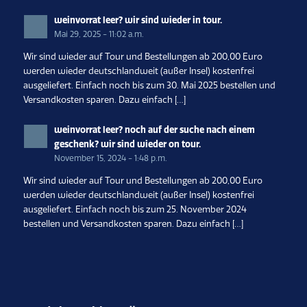
weinvorrat leer? wir sind wieder in tour.
Mai 29, 2025 - 11:02 a.m.
Wir sind wieder auf Tour und Bestellungen ab 200,00 Euro
werden wieder deutschlandweit (außer Insel) kostenfrei
ausgeliefert. Einfach noch bis zum 30. Mai 2025 bestellen und
Versandkosten sparen. Dazu einfach […]
weinvorrat leer? noch auf der suche nach einem
geschenk? wir sind wieder on tour.
November 15, 2024 - 1:48 p.m.
Wir sind wieder auf Tour und Bestellungen ab 200,00 Euro
werden wieder deutschlandweit (außer Insel) kostenfrei
ausgeliefert. Einfach noch bis zum 25. November 2024
bestellen und Versandkosten sparen. Dazu einfach […]