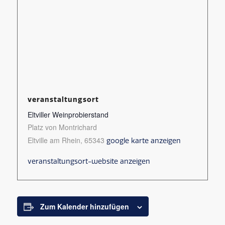
veranstaltungsort
Eltviller Weinprobierstand
Platz von Montrichard
Eltville am Rhein
,
65343
google karte anzeigen
veranstaltungsort-website anzeigen
Zum Kalender hinzufügen