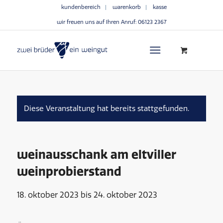
kundenbereich
warenkorb
kasse
wir freuen uns auf Ihren Anruf:
06123 2367
Diese Veranstaltung hat bereits stattgefunden.
weinausschank am eltviller
weinprobierstand
18. oktober 2023
bis
24. oktober 2023