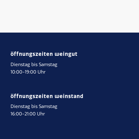
öffnungszeiten weingut
Dienstag bis Samstag
10:00-19:00 Uhr
öffnungszeiten weinstand
Dienstag bis Samstag
16:00-21:00 Uhr