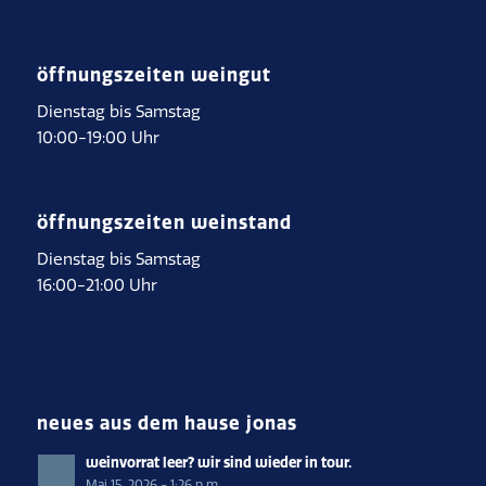
öffnungszeiten weingut
Dienstag bis Samstag
10:00-19:00 Uhr
öffnungszeiten weinstand
Dienstag bis Samstag
16:00-21:00 Uhr
neues aus dem hause jonas
weinvorrat leer? wir sind wieder in tour.
Mai 15, 2026 - 1:26 p.m.