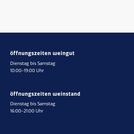
öffnungszeiten weingut
Dienstag bis Samstag
10:00-19:00 Uhr
öffnungszeiten weinstand
Dienstag bis Samstag
16:00-21:00 Uhr