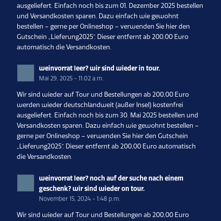
ausgeliefert. Einfach noch bis zum 01. Dezember 2025 bestellen
und Versandkosten sparen. Dazu einfach wie gewohnt
bestellen – gerne per Onlineshop – verwenden Sie hier den
Gutschein „Lieferung2025“. Dieser entfernt ab 200,00 Euro
automatisch die Versandkosten.
weinvorrat leer? wir sind wieder in tour.
Mai 29, 2025 - 11:02 a.m.
Wir sind wieder auf Tour und Bestellungen ab 200,00 Euro
werden wieder deutschlandweit (außer Insel) kostenfrei
ausgeliefert. Einfach noch bis zum 30. Mai 2025 bestellen und
Versandkosten sparen. Dazu einfach wie gewohnt bestellen –
gerne per Onlineshop – verwenden Sie hier den Gutschein
„Lieferung2025“. Dieser entfernt ab 200,00 Euro automatisch
die Versandkosten.
weinvorrat leer? noch auf der suche nach einem
geschenk? wir sind wieder on tour.
November 15, 2024 - 1:48 p.m.
Wir sind wieder auf Tour und Bestellungen ab 200,00 Euro