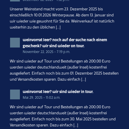
Unserer Weinstand macht vom 23. Dezember 2025 bis
einschließlich 10.01.2026 Winterpause. Ab dem 13. Januar sind
wir wieder wie gewohnt für Sie da. Weinverkauf ist natürlich
weiterhin zu den üblichen […]
weinvorrat leer? noch auf der suche nach einem
geschenk? wir sind wieder on tour.
November 22, 2025 - 7:19 p.m.
Wir sind wieder auf Tour und Bestellungen ab 200,00 Euro
werden wieder deutschlandweit (außer Insel) kostenfrei
ausgeliefert. Einfach noch bis zum 01. Dezember 2025 bestellen
und Versandkosten sparen. Dazu einfach […]
weinvorrat leer? wir sind wieder in tour.
Mai 29, 2025 - 11:02 a.m.
Wir sind wieder auf Tour und Bestellungen ab 200,00 Euro
werden wieder deutschlandweit (außer Insel) kostenfrei
ausgeliefert. Einfach noch bis zum 30. Mai 2025 bestellen und
Versandkosten sparen. Dazu einfach […]