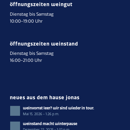
öffnungszeiten weingut
Dienstag bis Samstag
10:00-19:00 Uhr
öffnungszeiten weinstand
Dienstag bis Samstag
16:00-21:00 Uhr
neues aus dem hause jonas
weinvorrat leer? wir sind wieder in tour.
Mai 15, 2026 - 1:26 p.m.
weinstand macht winterpause
Dezember 22, 2025 - 1:32 p.m.