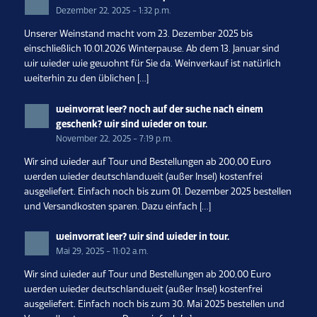
Dezember 22, 2025 - 1:32 p.m.
Unserer Weinstand macht vom 23. Dezember 2025 bis
einschließlich 10.01.2026 Winterpause. Ab dem 13. Januar sind
wir wieder wie gewohnt für Sie da. Weinverkauf ist natürlich
weiterhin zu den üblichen […]
weinvorrat leer? noch auf der suche nach einem
geschenk? wir sind wieder on tour.
November 22, 2025 - 7:19 p.m.
Wir sind wieder auf Tour und Bestellungen ab 200,00 Euro
werden wieder deutschlandweit (außer Insel) kostenfrei
ausgeliefert. Einfach noch bis zum 01. Dezember 2025 bestellen
und Versandkosten sparen. Dazu einfach […]
weinvorrat leer? wir sind wieder in tour.
Mai 29, 2025 - 11:02 a.m.
Wir sind wieder auf Tour und Bestellungen ab 200,00 Euro
werden wieder deutschlandweit (außer Insel) kostenfrei
ausgeliefert. Einfach noch bis zum 30. Mai 2025 bestellen und