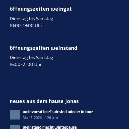
öffnungszeiten weingut
Dienstag bis Samstag
10:00-19:00 Uhr
öffnungszeiten weinstand
Dienstag bis Samstag
16:00-21:00 Uhr
neues aus dem hause jonas
weinvorrat leer? wir sind wieder in tour.
Mai 15, 2026 - 1:26 p.m.
weinstand macht winterpause